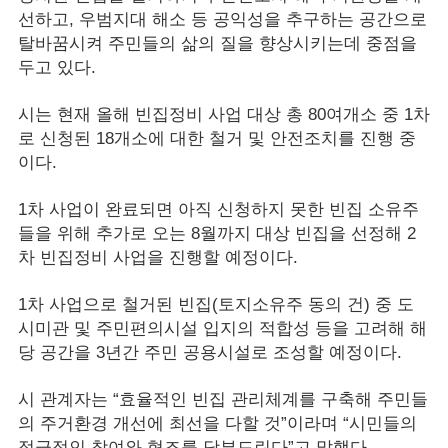
선하고, 우범지대 해소 등 공익성을 추구하는 공간으로
탈바꿈시켜 주민들의 삶의 질을 향상시키는데 중점을
두고 있다.
시는 현재 올해 빈집정비 사업 대상 총 80여개소 중 1차
로 신청된 18개소에 대한 철거 및 안전조치를 진행 중
이다.
1차 사업이 완료되면 아직 신청하지 못한 빈집 소유주
들을 위해 추가로 오는 8월까지 대상 빈집을 선정해 2
차 빈집정비 사업을 진행할 예정이다.
1차 사업으로 철거된 빈집(토지소유주 동의 건) 중 도
시미관 및 주민편의시설 입지의 적합성 등을 고려해 해
당 공간을 3년간 주민 공용시설로 조성할 예정이다.
시 관계자는 “효율적인 빈집 관리체계를 구축해 주민들
의 주거환경 개선에 최선을 다할 것”이라며 “시민들의
적극적인 참여와 협조를 당부드린다”고 말했다.