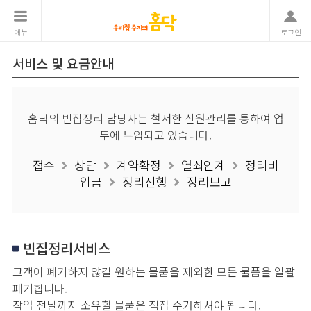
메뉴
로그인
서비스 및 요금안내
홈닥의 빈집정리 담당자는 철저한 신원관리를 통하여 업
무에 투입되고 있습니다.
접수
상담
계약확정
열쇠인계
정리비
입금
정리진행
정리보고
빈집정리서비스
고객이 폐기하지 않길 원하는 물품을 제외한 모든 물품을 일괄
폐기합니다.
작업 전날까지 소유할 물품은 직접 수거하셔야 됩니다.