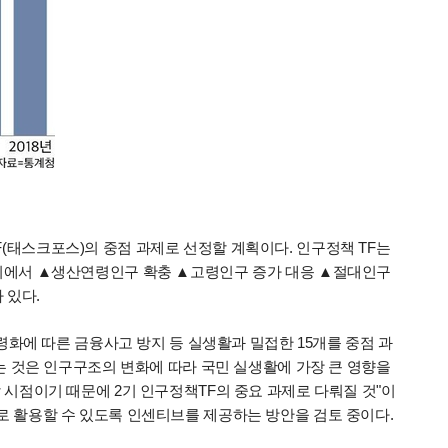
(태스크포스)의 중점 과제로 선정할 계획이다. 인구정책 TF는
1기에서 ▲생산연령인구 확충 ▲고령인구 증가 대응 ▲절대인구
 있다.
고령화에 따른 금융사고 방지 등 실생활과 밀접한 15개를 중점 과
있는 것은 인구구조의 변화에 따라 국민 실생활에 가장 큰 영향을
 시점이기 때문에 2기 인구정책TF의 중요 과제로 다뤄질 것"이
로 활용할 수 있도록 인센티브를 제공하는 방안을 검토 중이다.