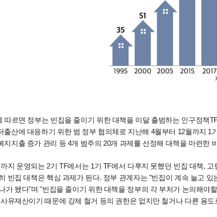
에 따르면 정부는 빈집을 줄이기 위한 대책을 이달 출범하는 인구정책TF
저출산에 대응하기 위한 범 정부 협의체로 지난해 4월부터 12월까지 
지지출 증가 관리 등 4개 범주의 20개 과제를 선정해 대책을 마련한 바
까지 운영되는 2기 TF에서는 1기 TF에서 다루지 못했던 빈집 대책, 
히 빈집 대책은 핵심 과제가 된다. 정부 관계자는 "빈집이 계속 늘고 
나가 됐다"며 "빈집을 줄이기 위한 대책을 정부의 각 부처가 논의해야할
이 사유재산이기 때문에 강제 철거 등의 권한은 없지만 철거나 다른 용도