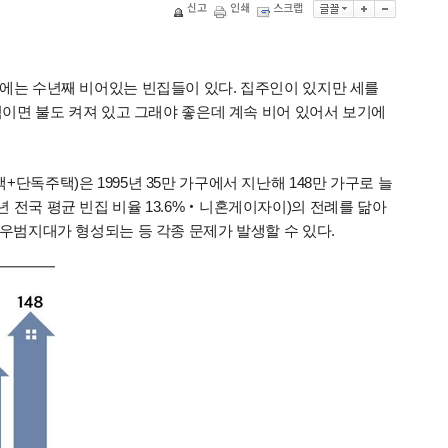
신고
인쇄
스크랩
근에는 수년째 비어있는 빈집들이 있다. 집주인이 있지만 세를
녁이면 불도 켜져 있고 그래야 좋은데 계속 비어 있어서 보기에
독주택)은 1995년 35만 가구에서 지난해 148만 가구로 늘
18년 전국 평균 빈집 비율 13.6%‧니혼게이자이)의 전례를 닮아
 우범지대가 형성되는 등 각종 문제가 발생할 수 있다.