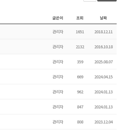
글쓴이
조회
날짜
관리자
1651
2018.12.11
관리자
2132
2016.10.18
관리자
359
2025.08.07
관리자
669
2024.04.15
관리자
962
2024.01.13
관리자
847
2024.01.13
관리자
808
2023.12.04