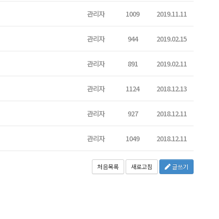
관리자
1009
2019.11.11
관리자
944
2019.02.15
관리자
891
2019.02.11
관리자
1124
2018.12.13
관리자
927
2018.12.11
관리자
1049
2018.12.11
처음목록
새로고침
글쓰기