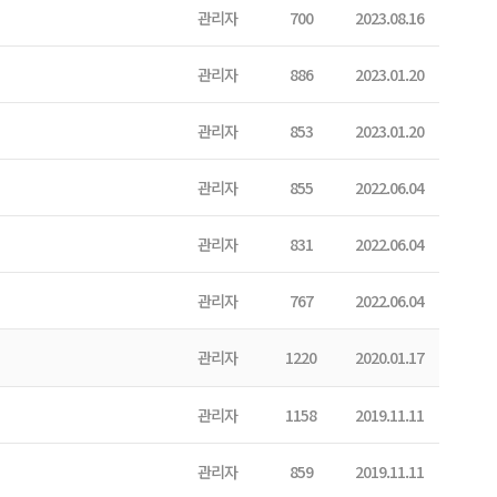
관리자
700
2023.08.16
관리자
886
2023.01.20
관리자
853
2023.01.20
관리자
855
2022.06.04
관리자
831
2022.06.04
관리자
767
2022.06.04
관리자
1220
2020.01.17
관리자
1158
2019.11.11
관리자
859
2019.11.11