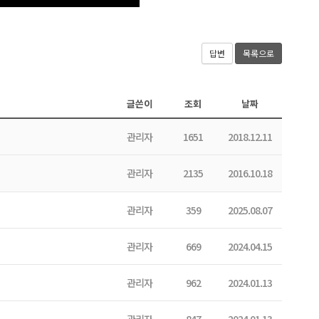
답변
목록으로
글쓴이
조회
날짜
관리자
1651
2018.12.11
관리자
2135
2016.10.18
관리자
359
2025.08.07
관리자
669
2024.04.15
관리자
962
2024.01.13