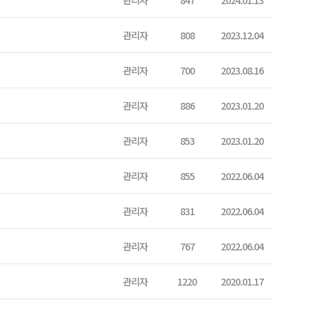
관리자
847
2024.01.13
관리자
808
2023.12.04
관리자
700
2023.08.16
관리자
886
2023.01.20
관리자
853
2023.01.20
관리자
855
2022.06.04
관리자
831
2022.06.04
관리자
767
2022.06.04
관리자
1220
2020.01.17