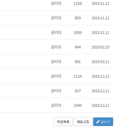
관리자
1158
2019.11.11
관리자
859
2019.11.11
관리자
1009
2019.11.11
관리자
944
2019.02.15
관리자
891
2019.02.11
관리자
1124
2018.12.13
관리자
927
2018.12.11
관리자
1049
2018.12.11
처음목록
새로고침
글쓰기