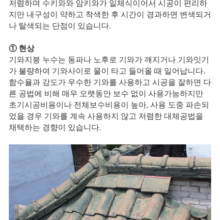
저렴하며 수키와와 암키와가 일체식이어서 시공이 편리하
지만 내구성이 약하고 착색한 후 시간이 경과하면 변색되거
나 탈색되는 단점이 있습니다.
① 현상
기와지붕 누수는 동파나 노후로 기와가 깨지거나 기와잇기
가 불량하여 기와사이로 물이 타고 들어올 때 일어납니다.
함수율과 강도가 우수한 기와를 사용하고 시공을 잘하면 다
른 공법에 비해 매우 오랫동안 보수 없이 사용가능하지만
초기시공비용이나 전체보수비용이 높아, 사용 도중 파손되
었을 경우 기와를 계속 사용하지 않고 저렴한 대체공법을
채택하는 경향이 있습니다.