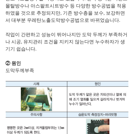
몰탈방수나 아스팔트시트방수 등 다양한 방수공법을 적용
하였을 것으로 추정되지만, 기존 방수층을 보수, 보강하면
서 대부분 우레탄노출도막방수공법으로 바뀌었습니다.
작업이 간편하고 성능이 뛰어나지만 도막 두께가 부족하거
나 시공, 유지관리 조건을 지키지 않는다면 누수하자가 생
기기 쉽습니다.
② 원인
도막두께부족