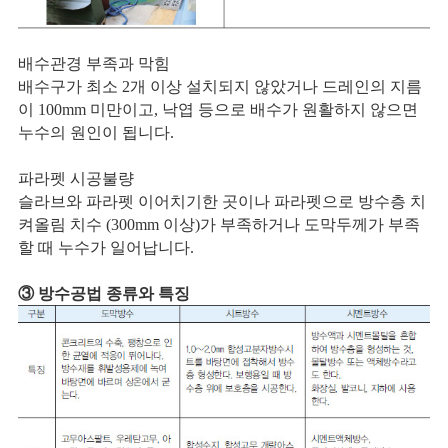
배수관경 부족과 막힘
배수구가 최소 2개 이상 설치되지 않았거나 드레인의 지름
이 100mm 미만이고, 낙엽 등으로 배수가 원활하지 않으면
누수의 원인이 됩니다.
파라펫 시공불량
슬라브와 파라펫 이어치기한 곳이나 파라펫으로 방수층 치
켜올림 치수 (300mm 이상)가 부족하거나 도막두께가 부족
할 때 누수가 일어납니다.
③ 방수공법 종류와 특징